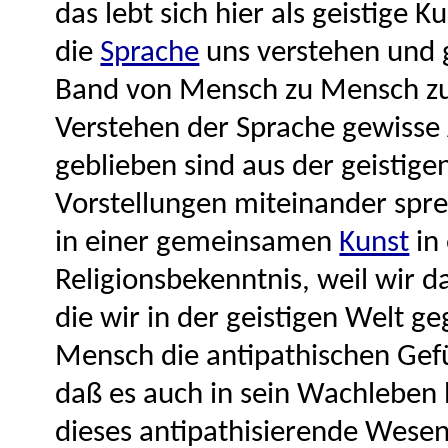
das lebt sich hier als geistige 
die
Sprache
uns verstehen und 
Band von Mensch zu Mensch zu 
Verstehen der Sprache gewisse
geblieben sind aus der geistige
Vorstellungen miteinander sp
in einer gemeinsamen
Kunst
in
Religionsbekenntnis, weil wir 
die wir in der geistigen Welt 
Mensch die antipathischen Gefü
daß es auch in sein Wachleben 
dieses antipathisierende Wese