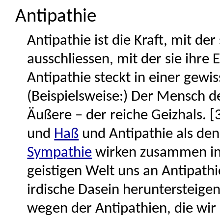
Antipathie
Antipathie ist die Kraft, mit de
ausschliessen, mit der sie ihre 
Antipathie steckt in einer gewi
(Beispielsweise:) Der Mensch d
Äußere – der reiche Geizhals. [
und
Haß
und Antipathie als den 
Sympathie
wirken zusammen in d
geistigen Welt uns an Antipathi
irdische Dasein heruntersteigen
wegen der Antipathien, die wir 