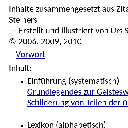
Inhalte zusammengesetzt aus Zita
Steiners
— Erstellt und illustriert von U
© 2006, 2009, 2010
Vorwort
Inhalt:
Einführung (systematisch)
Grundlegendes zur Geistesw
Schilderung von Teilen der 
Lexikon (alphabetisch)