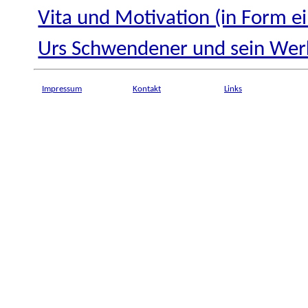
Vita und Motivation (in Form ei
Urs Schwendener und sein Wer
Impressum
Kontakt
Links