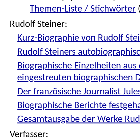
Themen-Liste / Stichwörter
(
Rudolf Steiner:
Kurz-Biographie von Rudolf Ste
Rudolf Steiners autobiographisc
Biographische Einzelheiten aus 
eingestreuten biographischen 
Der französische Journalist Jul
Biographische Berichte festgeha
Gesamtausgabe der Werke Rudo
Verfasser: