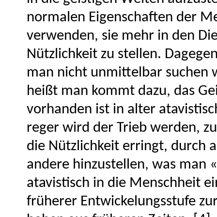
normalen Eigenschaften der M
verwenden, sie mehr in den Dien
Nützlichkeit zu stellen. Dagegen
man nicht unmittelbar suchen w
heißt man kommt dazu, das Geis
vorhanden ist in alter atavisti
reger wird der Trieb werden, 
die Nützlichkeit erringt, durch
andere hinzustellen, was man «
atavistisch in die Menschheit e
früherer Entwickelungsstufe zu