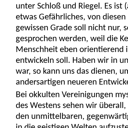
unter Schloß und Riegel. Es ist
etwas Gefährliches, von diesen
gewissen Grade soll nicht nur,
gesprochen werden, weil die Ke
Menschheit eben orientierend is
entwickeln soll. Haben wir in 
war, so kann uns das dienen, u
andersartigen neueren Entwicke
Bei okkulten Vereinigungen my
des Westens sehen wir überall,
den unmittelbaren, gegenwärti
in die geistigen Welten aufzust