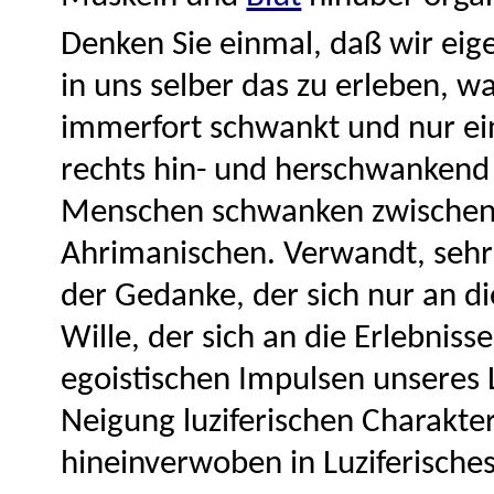
Denken Sie einmal, daß wir eig
in uns selber das zu erleben, 
immerfort schwankt und nur ein
rechts hin- und herschwankend 
Menschen schwanken zwischen
Ahrimanischen. Verwandt, seh
der Gedanke, der sich nur an d
Wille, der sich an die Erlebniss
egoistischen Impulsen unseres L
Neigung luziferischen Charakte
hineinverwoben in Luziferische