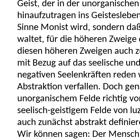
Geist, der in der unorganische
hinaufzutragen ins Geistesleben
Sinne Monist wird, sondern daß
waltet, für die höheren Zweige
diesen höheren Zweigen auch 
mit Bezug auf das seelische und
negativen Seelenkräften reden 
Abstraktion verfallen. Doch ge
unorganischem Felde richtig von
seelisch-geistigem Felde von lu
auch zunächst abstrakt definier
Wir können sagen: Der Mensch, 