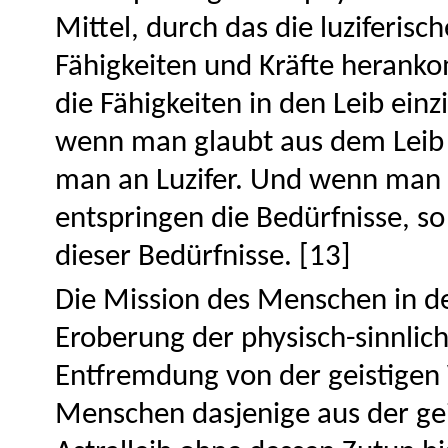
Mittel, durch das die luziferis
Fähigkeiten und Kräfte herank
die Fähigkeiten in den Leib ein
wenn man glaubt aus dem Leib e
man an Luzifer. Und wenn man 
entspringen die Bedürfnisse, s
dieser Bedürfnisse. [13]
Die Mission des Menschen in de
Eroberung der physisch-sinnli
Entfremdung von der geistigen W
Menschen dasjenige aus der ge