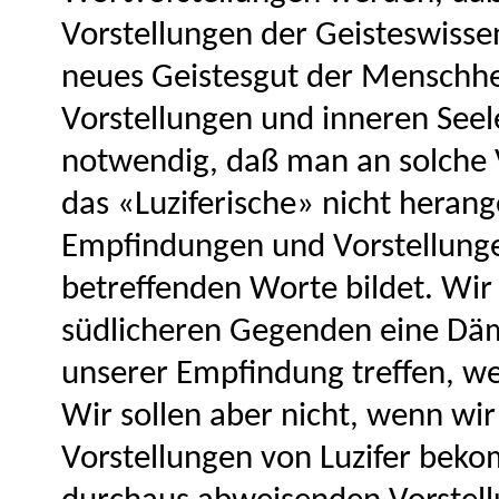
Vorstellungen der Geisteswissen
neues Geistesgut der Menschhe
Vorstellungen und inneren Seel
notwendig, daß man an solche 
das «Luziferische» nicht heran
Empfindungen und Vorstellunge
betreffenden Worte bildet. Wir 
südlicheren Gegenden eine Däm
unserer Empfindung treffen, w
Wir sollen aber nicht, wenn wir
Vorstellungen von Luzifer beko