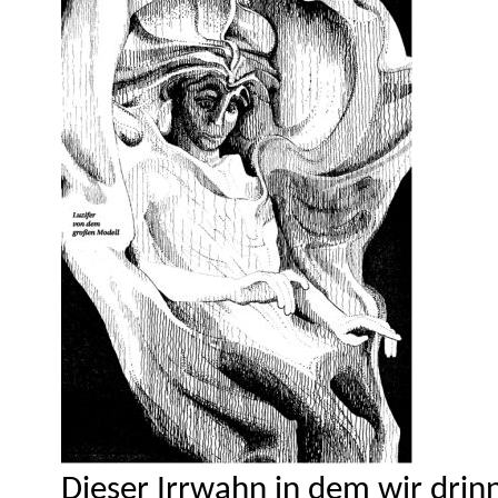
Dieser Irrwahn in dem wir drinn