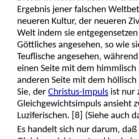
Ergebnis jener falschen Weltbe
neueren Kultur, der neueren Ziv
Welt indem sie entgegensetzen
Göttliches angesehen, so wie sie
Teuflische angesehen, während 
einen Seite mit dem himmlisch 
anderen Seite mit dem höllisc
Sie, der
Christus-Impuls
ist nur
Gleichgewichtsimpuls ansieht
Luziferischen. [8] (Siehe auch 
Es handelt sich nur darum, d