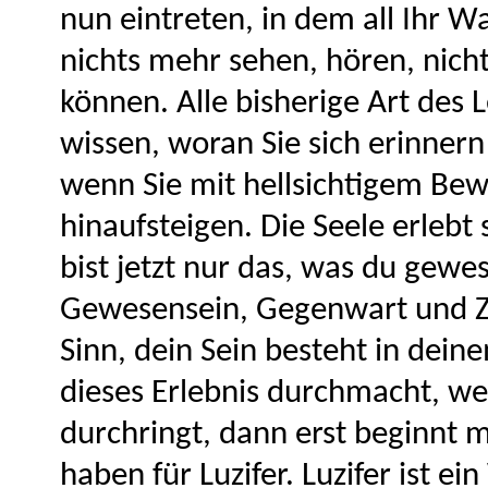
nun eintreten, in dem all Ihr
nichts mehr sehen, hören, nich
können. Alle bisherige Art des 
wissen, woran Sie sich erinnern
wenn Sie mit hellsichtigem Bewu
hinaufsteigen. Die Seele erlebt 
bist jetzt nur das, was du gewe
Gewesensein, Gegenwart und Zu
Sinn, dein Sein besteht in de
dieses Erlebnis durchmacht, wen
durchringt, dann erst beginnt m
haben für Luzifer. Luzifer ist e