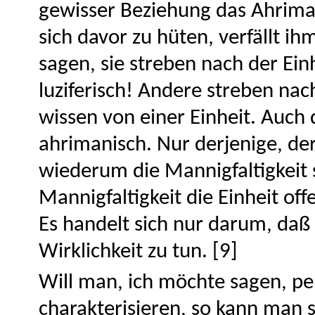
gewisser Beziehung das Ahriman
sich davor zu hüten, verfällt ih
sagen, sie streben nach der Einhe
luziferisch! Andere streben nac
wissen von einer Einheit. Auch 
ahrimanisch. Nur derjenige, der
wiederum die Mannigfaltigkeit s
Mannigfaltigkeit die Einheit of
Es handelt sich nur darum, daß 
Wirklichkeit zu tun. [9]
Will man, ich möchte sagen, pe
charakterisieren, so kann man s