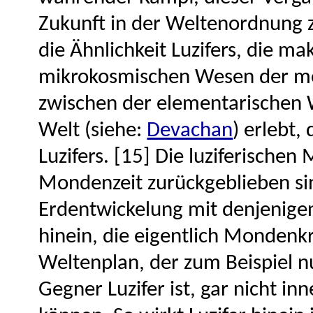
Zukunft in der Weltenordnung 
die Ähnlichkeit Luzifers, die m
mikrokosmischen Wesen der men
zwischen der elementarischen 
Welt (siehe:
Devachan
) erlebt,
Luzifers. [15] Die luziferischen
Mondenzeit zurückgeblieben sin
Erdentwickelung mit denjenigen
hinein, die eigentlich Mondenkr
Weltenplan, der zum Beispiel n
Gegner Luzifer ist, gar nicht i