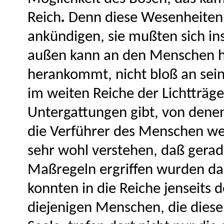
Reich
.
Denn diese Wesenheiten 
ankündigen, sie mußten sich ins
außen kann an den Menschen h
herankommt, nicht bloß an seine
im weiten Reiche der Lichtträge
Untergattungen gibt, von denen
die Verführer des Menschen w
sehr wohl verstehen, daß gera
Maßregeln ergriffen wurden da
konnten in die Reiche jenseits 
diejenigen Menschen, die dies