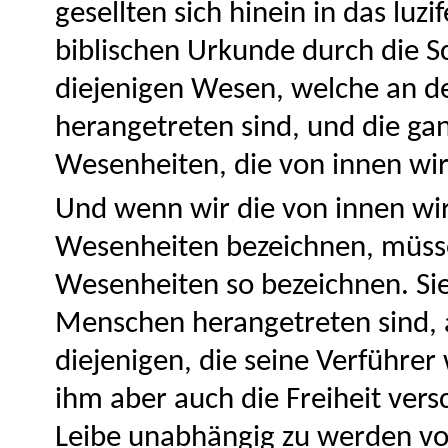
gesellten sich hinein in das luzi
biblischen Urkunde durch die S
diejenigen Wesen, welche an de
herangetreten sind, und die gan
Wesenheiten, die von innen wir
Und wenn wir die von innen wir
Wesenheiten bezeichnen, müsse
Wesenheiten so bezeichnen. Sie
Menschen herangetreten sind, al
diejenigen, die seine Verführer
ihm aber auch die Freiheit versc
Leibe unabhängig zu werden vo