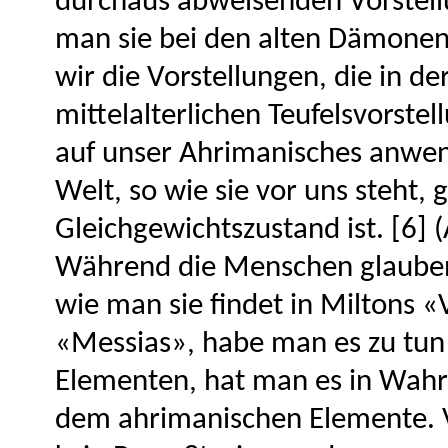
durchaus abweisenden Vorstel
man sie bei den alten Dämonen
wir die Vorstellungen, die in 
mittelalterlichen Teufelsvorst
auf unser Ahrimanisches anwen
Welt, so wie sie vor uns steht,
Gleichgewichtszustand ist. [6] 
Während die Menschen glauben,
wie man sie findet in Miltons 
«Messias», habe man es zu tun 
Elementen, hat man es in Wahrh
dem ahrimanischen Elemente. V