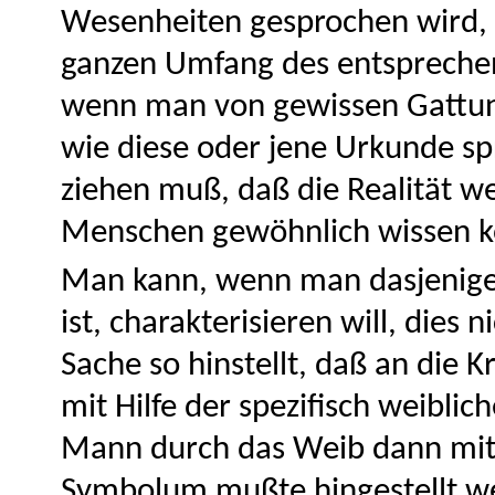
Wesenheiten gesprochen wird, 
ganzen Umfang des entspreche
wenn man von gewissen Gattunge
wie diese oder jene Urkunde sp
ziehen muß, daß die Realität weit
Menschen gewöhnlich wissen k
Man kann, wenn man dasjenige
ist, charakterisieren will, dies
Sache so hinstellt, daß an die
mit Hilfe der spezifisch weiblic
Mann durch das Weib dann mit H
Symbolum mußte hingestellt w