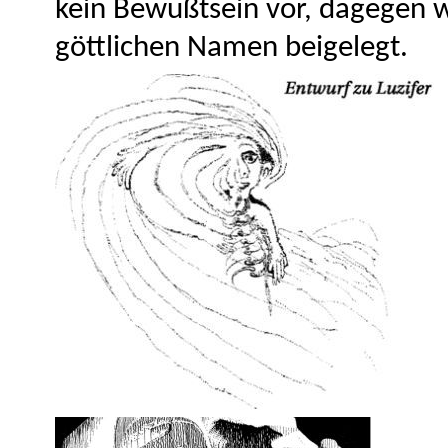
kein Bewußtsein vor, dagegen 
göttlichen Namen beigelegt.