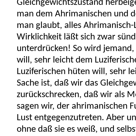
Gleichgewichtszustand herbeigef
man dem Ahrimanischen und dem
man glaubt, alles Ahrimanisch-
Wirklichkeit läßt sich zwar sünd
unterdrücken! So wird jemand,
will, sehr leicht dem Luziferis
Luziferischen hüten will, sehr 
Sache ist, daß wir das Gleichge
zurückschrecken, daß wir als 
sagen wir, der ahrimanischen Fu
Lust entgegenzutreten. Aber unse
ohne daß sie es weiß, und selbst