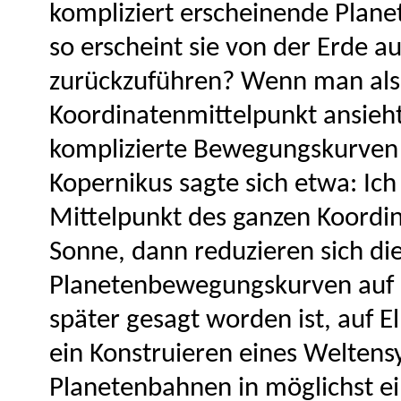
kompliziert erscheinende Plan
so erscheint sie von der Erde a
zurückzuführen? Wenn man also
Koordinatenmittelpunkt ansieht
komplizierte Bewegungskurven 
Kopernikus sagte sich etwa: Ic
Mittelpunkt des ganzen Koordi
Sonne, dann reduzieren sich di
Planetenbewegungskurven auf 
später gesagt worden ist, auf 
ein Konstruieren eines Welten
Planetenbahnen in möglichst ei