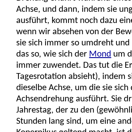
Achse, und dann, indem sie un
ausführt, kommt noch dazu ein
wenn wir absehen von der Bew
sie sich immer so umdreht und 
das so, wie sich der
Mond
um di
immer zuwendet. Das tut die E
Tagesrotation absieht), indem s
dieselbe Achse, um die sie sich 
Achsendrehung ausführt. Sie dr
Jahrestag, der zu den (gewöhnl
Stunden lang sind, um eine ande