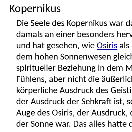
Kopernikus
Die Seele des Kopernikus war da 
damals an einer besonders herv
und hat gesehen, wie
Osiris
als
dem hohen Sonnenwesen gleichk
spiritueller Beziehung in dem 
Fühlens, aber nicht die äußerlic
körperliche Ausdruck des Geis
der Ausdruck der Sehkraft ist, 
Auge des Osiris, der Ausdruck,
der Sonne war. Das alles hatte 