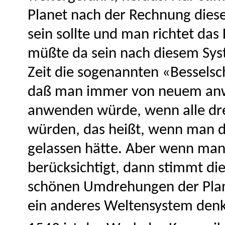
Planet nach der Rechnung diese
sein sollte und man richtet das 
müßte da sein nach diesem Syst
Zeit die sogenannten «Besselsc
daß man immer von neuem anw
anwenden würde, wenn alle dre
würden, das heißt, wenn man di
gelassen hätte. Aber wenn man 
berücksichtigt, dann stimmt di
schönen Umdrehungen der Pla
ein anderes Weltensystem denk