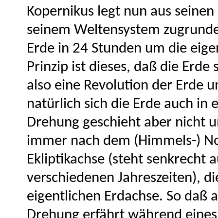
Kopernikus legt nun aus seine
seinem Weltensystem zugrunde. 
Erde in 24 Stunden um die eig
Prinzip ist dieses, daß die Erd
also eine Revolution der Erde 
natürlich sich die Erde auch in
Drehung geschieht aber nicht u
immer nach dem (Himmels-) No
Ekliptikachse (steht senkrecht a
verschiedenen Jahreszeiten), di
eigentlichen Erdachse. So daß 
Drehung erfährt während eines