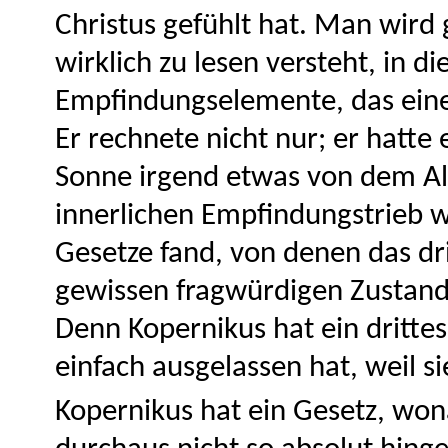
Christus gefühlt hat. Man wir
wirklich zu lesen versteht, in
Empfindungselemente, das eine
Er rechnete nicht nur; er hatte
Sonne irgend etwas von dem Al
innerlichen Empfindungstrieb 
Gesetze fand, von denen das dri
gewissen fragwürdigen Zustand b
Denn Kopernikus hat ein dritte
einfach ausgelassen hat, weil si
Kopernikus hat ein Gesetz, wo