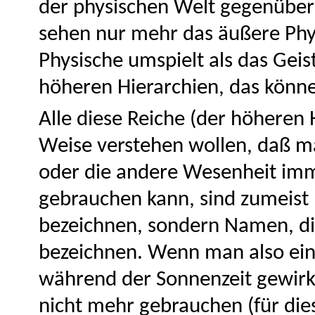
der physischen Welt gegenüber 
sehen nur mehr das äußere Phy
Physische umspielt als das Geis
höheren Hierarchien, das könne
Alle diese Reiche (der höheren 
Weise verstehen wollen, daß ma
oder die andere Wesenheit imm
gebrauchen kann, sind zumeist 
bezeichnen, sondern Namen, d
bezeichnen. Wenn man also ein
während der Sonnenzeit gewir
nicht mehr gebrauchen (für die