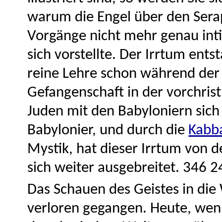
warum die Engel über den Serap
Vorgänge nicht mehr genau int
sich vorstellte. Der Irrtum ents
reine Lehre schon während der 
Gefangenschaft in der vorchrist
Juden mit den Babyloniern sich
Babylonier, und durch die
Kabb
Mystik, hat dieser Irrtum von 
sich weiter ausgebreitet. 346 2
Das Schauen des Geistes in die 
verloren gegangen. Heute, wenn