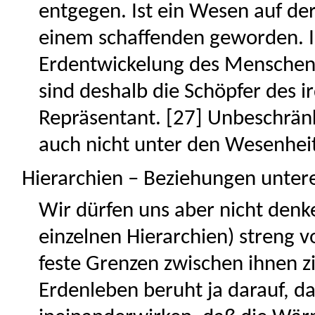
entgegen. Ist ein Wesen auf der 
einem schaffenden geworden. I
Erdentwickelung des Menschen 
sind deshalb die Schöpfer des i
Repräsentant. [27] Unbeschränkt
auch nicht unter den Wesenheit
Hierarchien – Beziehungen unter
Wir dürfen uns aber nicht denk
einzelnen Hierarchien) streng 
feste Grenzen zwischen ihnen z
Erdenleben beruht ja darauf, d