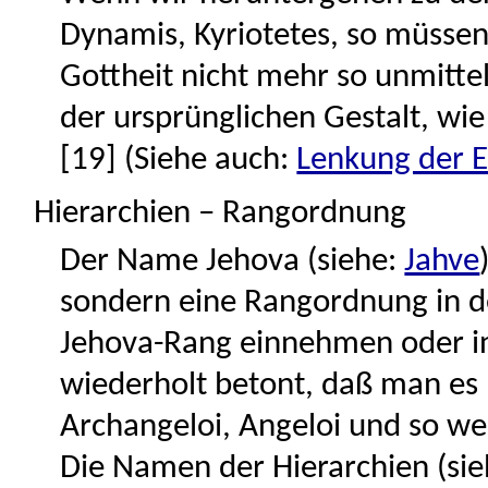
Dynamis, Kyriotetes, so müssen
Gottheit nicht mehr so unmittel
der ursprünglichen Gestalt, wie
[19] (Siehe auch:
Lenkung der 
Hierarchien – Rangordnung
Der Name Jehova (siehe:
Jahve
sondern eine Rangordnung in d
Jehova-Rang einnehmen oder in
wiederholt betont, daß man es 
Archangeloi, Angeloi und so we
Die Namen der Hierarchien (si