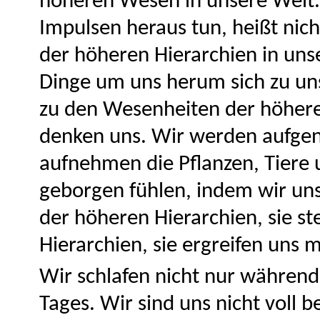
höheren Wesen in unsere Welt.
Impulsen heraus tun, heißt nic
der höheren Hierarchien in uns
Dinge um uns herum sich zu uns
zu den Wesenheiten der höheren 
denken uns. Wir werden aufge
aufnehmen die Pflanzen, Tiere
geborgen fühlen, indem wir un
der höheren Hierarchien, sie s
Hierarchien, sie ergreifen uns m
Wir schlafen nicht nur währen
Tages. Wir sind uns nicht voll 