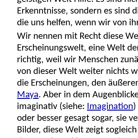
Erkenntnisse, sondern es sind 
die uns helfen, wenn wir von ih
Wir nennen mit Recht diese We
Erscheinungswelt, eine Welt de
richtig, weil wir Menschen zu
von dieser Welt weiter nichts
die Erscheinungen, den äußeren
Maya
. Aber in dem Augenblick
imaginativ (siehe:
Imagination
)
oder besser gesagt sogar, sie v
Bilder, diese Welt zeigt sogleic