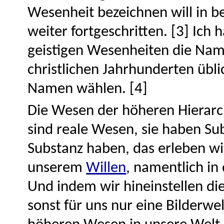
Wesenheit bezeichnen will in be
weiter fortgeschritten. [3] Ich
geistigen Wesenheiten die Nam
christlichen Jahrhunderten übl
Namen wählen. [4]
Die Wesen der höheren Hierarc
sind reale Wesen, sie haben Sub
Substanz haben, das erleben wi
unserem
Willen
, namentlich i
Und indem wir hineinstellen die
sonst für uns nur eine Bilderwel