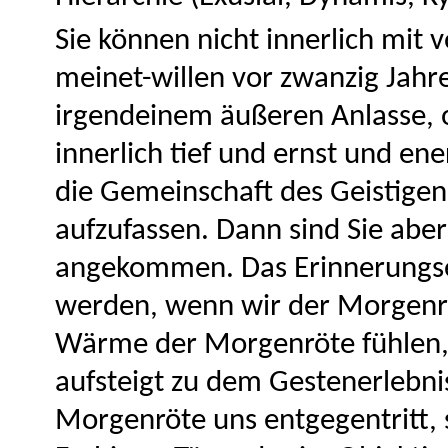
Sie können nicht innerlich mit 
meinet-willen vor zwanzig Jahre
irgendeinem äußeren Anlasse, o
innerlich tief und ernst und 
die Gemeinschaft des Geistigen
aufzufassen. Dann sind Sie aber
angekommen. Das Erinnerungser
werden, wenn wir der Morgenrö
Wärme der Morgenröte fühlen,
aufsteigt zu dem Gestenerlebnis
Morgenröte uns entgegentritt, 