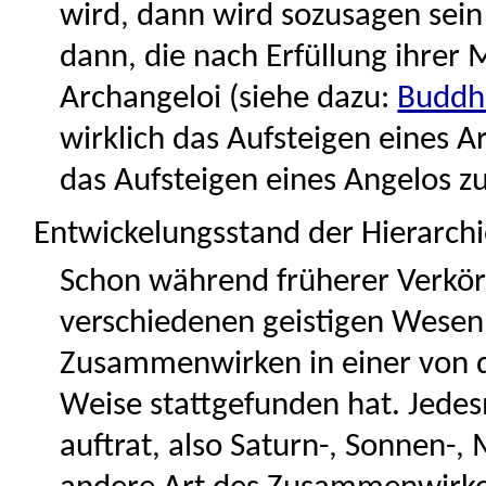
wird, dann wird sozusagen sein 
dann, die nach Erfüllung ihrer 
Archangeloi (siehe dazu:
Buddh
wirklich das Aufsteigen eines 
das Aufsteigen eines Angelos z
Entwickelungsstand der Hierarch
Schon während früherer Verkör
verschiedenen geistigen Wesen
Zusammenwirken in einer von d
Weise stattgefunden hat. Jede
auftrat, also Saturn-, Sonnen-