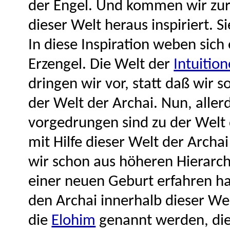
der Engel. Und kommen wir zu
dieser Welt heraus inspiriert. S
In diese Inspiration weben sich
Erzengel. Die Welt der
Intuitio
dringen wir vor, statt daß wir 
der Welt der Archai. Nun, alle
vorgedrungen sind zu der Welt 
mit Hilfe dieser Welt der Arch
wir schon aus höheren Hierarch
einer neuen Geburt erfahren h
den Archai innerhalb dieser Wel
die
Elohim
genannt werden, di