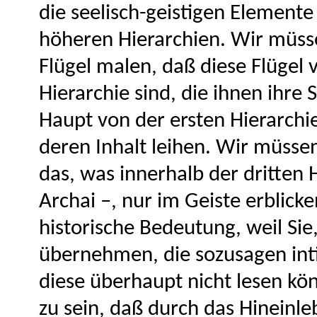
die seelisch-geistigen Element
höheren Hierarchien. Wir müss
Flügel malen, daß diese Flügel
Hierarchie sind, die ihnen ihre S
Haupt von der ersten Hierarchie
deren Inhalt leihen. Wir müsse
das, was innerhalb der dritten H
Archai –, nur im Geiste erblic
historische Bedeutung, weil Sie,
übernehmen, die sozusagen int
diese überhaupt nicht lesen k
zu sein, daß durch das Hineinle