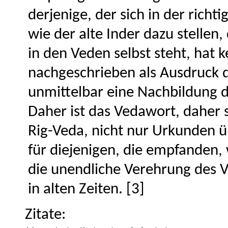
derjenige, der sich in der richt
wie der alte Inder dazu stellen
in den Veden selbst steht, hat 
nachgeschrieben als Ausdruck d
unmittelbar eine Nachbildung d
Daher ist das Vedawort, daher s
Rig-Veda, nicht nur Urkunden üb
für diejenigen, die empfanden
die unendliche Verehrung des V
in alten Zeiten. [3]
Zitate: